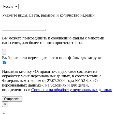
Укажите виды, цвета, размеры и количество изделий
Вы можете присоединить к сообщению файлы с макетами
нанесения, для более точного просчета заказа
Выберите или перетащите в это поле файлы для загрузки
Нажимая кнопку «Отправить», я даю свое согласие на
обработку моих персональных данных, в соответствии с
Федеральным законом от 27.07.2006 года №152-ФЗ «О
персональных данных», на условиях и для целей,
определенных в
Согласии на обработку персональных данных
Отправить
×