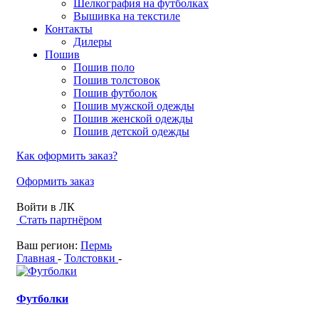
Шелкография на футболках
Вышивка на текстиле
Контакты
Дилеры
Пошив
Пошив поло
Пошив толстовок
Пошив футболок
Пошив мужской одежды
Пошив женской одежды
Пошив детской одежды
Как оформить заказ?
Оформить заказ
Войти в ЛК
Стать партнёром
Ваш регион:
Пермь
Главная
-
Толстовки
-
Футболки