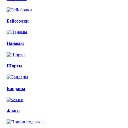
Бейсболки
Панамы
Шорты
Банданы
Флаги