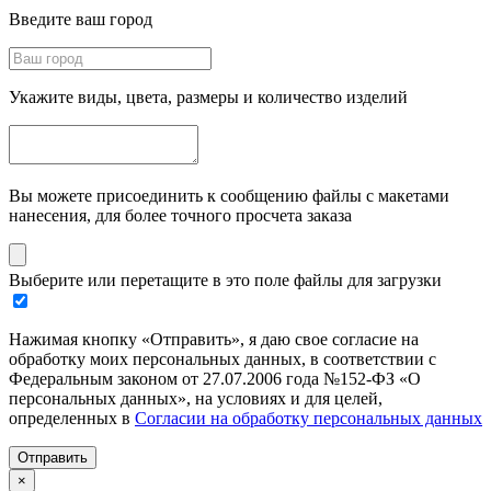
Введите ваш город
Укажите виды, цвета, размеры и количество изделий
Вы можете присоединить к сообщению файлы с макетами
нанесения, для более точного просчета заказа
Выберите или перетащите в это поле файлы для загрузки
Нажимая кнопку «Отправить», я даю свое согласие на
обработку моих персональных данных, в соответствии с
Федеральным законом от 27.07.2006 года №152-ФЗ «О
персональных данных», на условиях и для целей,
определенных в
Согласии на обработку персональных данных
Отправить
×