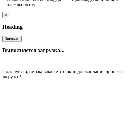
одежды оптом
×
Heading
Закрыть
Выполняется загрузка...
Пожалуйста, не закрывайте это окно до окончания процесса
загрузки!