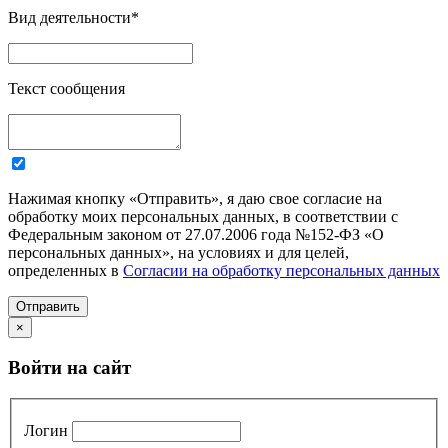
Вид деятельности
*
Текст сообщения
Нажимая кнопку «Отправить», я даю свое согласие на
обработку моих персональных данных, в соответствии с
Федеральным законом от 27.07.2006 года №152-ФЗ «О
персональных данных», на условиях и для целей,
определенных в
Согласии на обработку персональных данных
Отправить
×
Войти на сайт
Логин