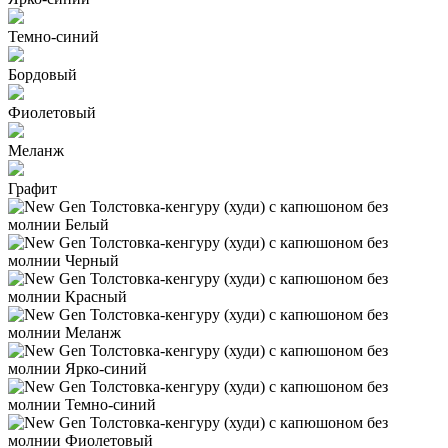
Темно-синий
Бордовый
Фиолетовый
Меланж
Графит