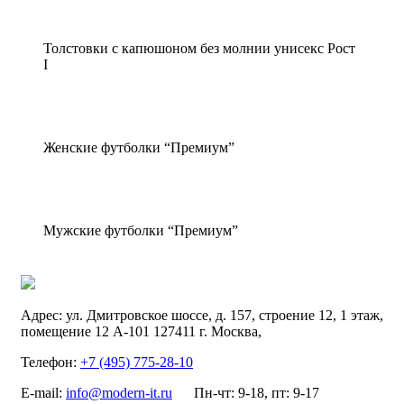
Толстовки с капюшоном без молнии унисекс Рост
I
Женские футболки “Премиум”
Мужские футболки “Премиум”
Адрес:
ул. Дмитровское шоссе, д. 157, строение 12, 1 этаж,
помещение 12 А-101
127411
г. Москва
,
Телефон:
+7 (495) 775-28-10
E-mail:
info@modern-it.ru
Пн-чт: 9-18, пт: 9-17