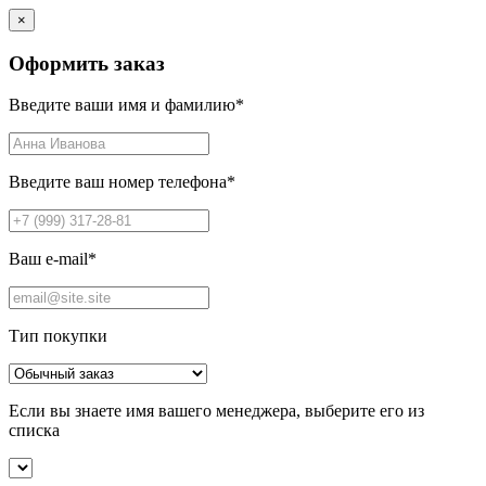
×
Оформить заказ
Введите ваши имя и фамилию
*
Введите ваш номер телефона
*
Ваш e-mail
*
Тип покупки
Если вы знаете имя вашего менеджера, выберите его из
списка