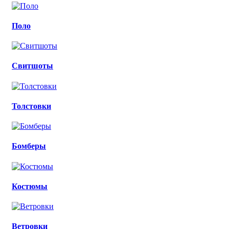
Поло
Свитшоты
Толстовки
Бомберы
Костюмы
Ветровки