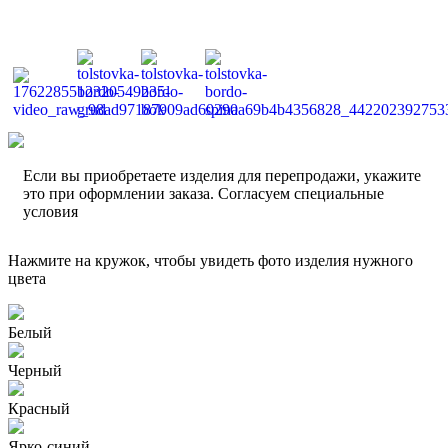
Если вы приобретаете изделия для перепродажи, укажите
это при оформлении заказа. Согласуем специальные
условия
Нажмите на кружок, чтобы увидеть фото изделия нужного
цвета
Белый
Черный
Красный
Ярко-синий