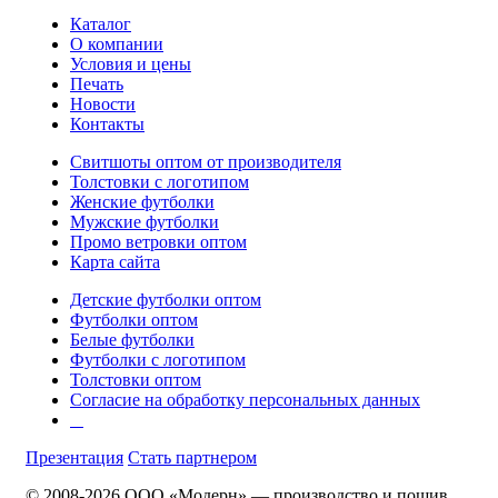
Каталог
О компании
Условия и цены
Печать
Новости
Контакты
Свитшоты оптом от производителя
Толстовки с логотипом
Женские футболки
Мужские футболки
Промо ветровки оптом
Карта сайта
Детские футболки оптом
Футболки оптом
Белые футболки
Футболки с логотипом
Толстовки оптом
Согласие на обработку персональных данных
Презентация
Стать партнером
© 2008-2026 ООО «Модерн» — производство и пошив