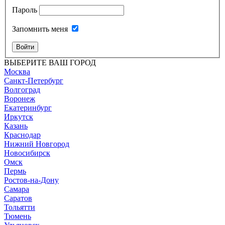
Пароль
Запомнить меня
Войти
ВЫБЕРИТЕ ВАШ ГОРОД
Москва
Санкт-Петербург
Волгоград
Воронеж
Екатеринбург
Иркутск
Казань
Краснодар
Нижний Новгород
Новосибирск
Омск
Пермь
Ростов-на-Дону
Самара
Саратов
Тольятти
Тюмень