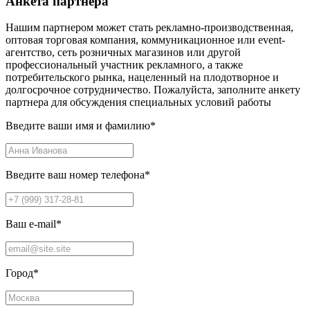
Анкета партнера
Нашим партнером может стать рекламно-производственная,
оптовая торговая компания, коммуникационное или event-
агентство, сеть розничных магазинов или другой
профессиональный участник рекламного, а также
потребительского рынка, нацеленный на плодотворное и
долгосрочное сотрудничество. Пожалуйста, заполните анкету
партнера для обсуждения специальных условий работы
Введите ваши имя и фамилию
*
Введите ваш номер телефона
*
Ваш e-mail
*
Город
*