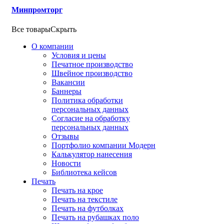
Минпромторг
Все товары
Скрыть
О компании
Условия и цены
Печатное производство
Швейное производство
Вакансии
Баннеры
Политика обработки
персональных данных
Согласие на обработку
персональных данных
Отзывы
Портфолио компании Модерн
Калькулятор нанесения
Новости
Библиотека кейсов
Печать
Печать на крое
Печать на текстиле
Печать на футболках
Печать на рубашках поло