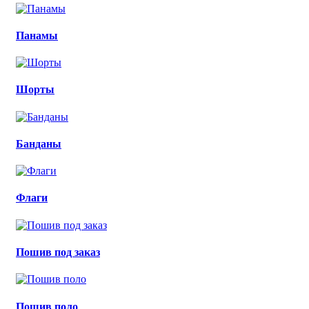
Панамы
Шорты
Банданы
Флаги
Пошив под заказ
Пошив поло