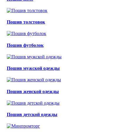
Пошив толстовок
Пошив футболок
Пошив мужской одежды
Пошив женской одежды
Пошив детской одежды