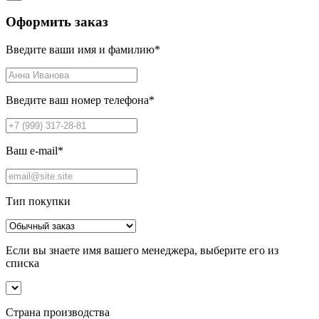
Оформить заказ
Введите ваши имя и фамилию
*
Введите ваш номер телефона
*
Ваш e-mail
*
Тип покупки
Если вы знаете имя вашего менеджера, выберите его из
списка
Страна производства