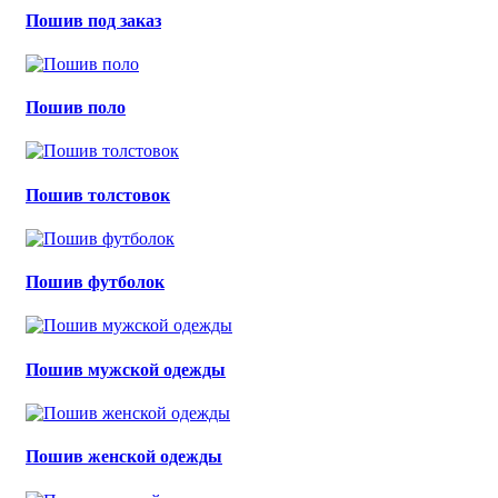
Пошив под заказ
Пошив поло
Пошив толстовок
Пошив футболок
Пошив мужской одежды
Пошив женской одежды