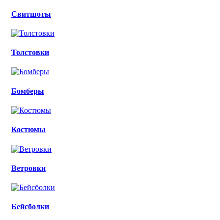
Свитшоты
Толстовки
Бомберы
Костюмы
Ветровки
Бейсболки