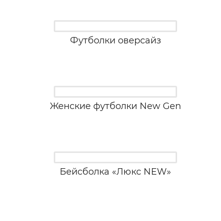
Футболки оверсайз
Женские футболки New Gen
Бейсболка «Люкс NEW»