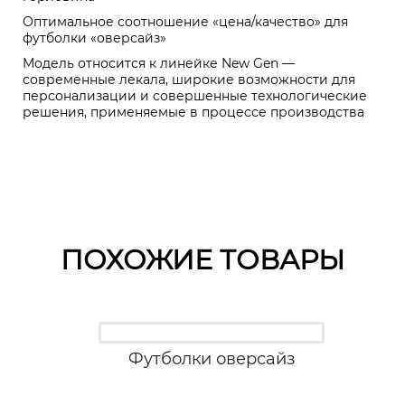
Оптимальное соотношение «цена/качество» для
футболки «оверсайз»
Модель относится к линейке New Gen —
современные лекала, широкие возможности для
персонализации и совершенные технологические
решения, применяемые в процессе производства
ПОХОЖИЕ ТОВАРЫ
Футболки оверсайз