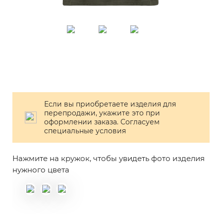
Если вы приобретаете изделия для
перепродажи, укажите это при
оформлении заказа. Согласуем
специальные условия
Нажмите на кружок, чтобы увидеть фото изделия
нужного цвета