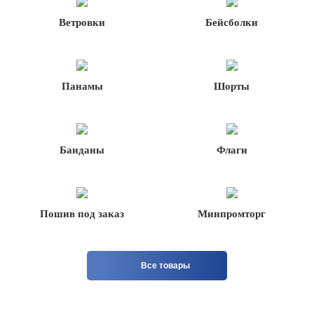
Ветровки
Бейсболки
Панамы
Шорты
Банданы
Флаги
Пошив под заказ
Минпромторг
Все товары