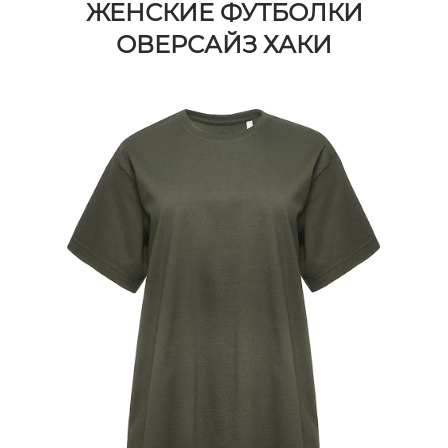
ЖЕНСКИЕ ФУТБОЛКИ
ОВЕРСАЙЗ ХАКИ