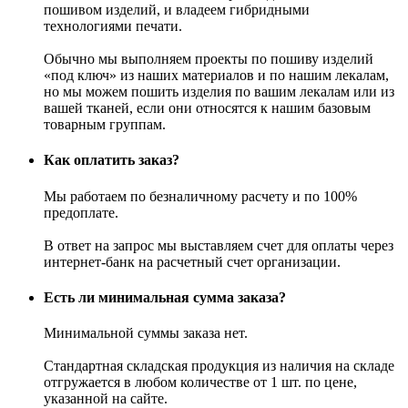
пошивом изделий, и владеем гибридными
технологиями печати.
Обычно мы выполняем проекты по пошиву изделий
«под ключ» из наших материалов и по нашим лекалам,
но мы можем пошить изделия по вашим лекалам или из
вашей тканей, если они относятся к нашим базовым
товарным группам.
Как оплатить заказ?
Мы работаем по безналичному расчету и по 100%
предоплате.
В ответ на запрос мы выставляем счет для оплаты через
интернет-банк на расчетный счет организации.
Есть ли минимальная сумма заказа?
Минимальной суммы заказа нет.
Стандартная складская продукция из наличия на складе
отгружается в любом количестве от 1 шт. по цене,
указанной на сайте.