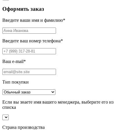
Оформить заказ
Введите ваши имя и фамилию
*
Введите ваш номер телефона
*
Ваш e-mail
*
Тип покупки
Если вы знаете имя вашего менеджера, выберите его из
списка
Страна производства