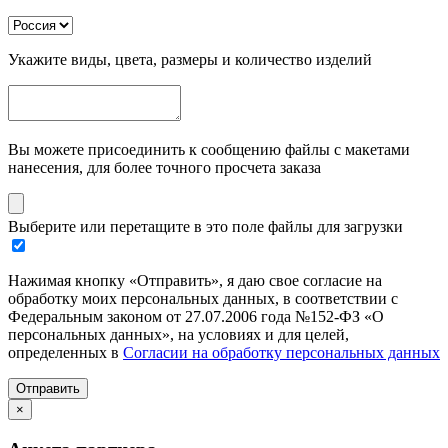
Укажите виды, цвета, размеры и количество изделий
Вы можете присоединить к сообщению файлы с макетами
нанесения, для более точного просчета заказа
Выберите или перетащите в это поле файлы для загрузки
Нажимая кнопку «Отправить», я даю свое согласие на
обработку моих персональных данных, в соответствии с
Федеральным законом от 27.07.2006 года №152-ФЗ «О
персональных данных», на условиях и для целей,
определенных в
Согласии на обработку персональных данных
Отправить
×