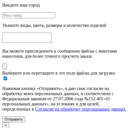
Введите ваш город
Укажите виды, цвета, размеры и количество изделий
Вы можете присоединить к сообщению файлы с макетами
нанесения, для более точного просчета заказа
Выберите или перетащите в это поле файлы для загрузки
Нажимая кнопку «Отправить», я даю свое согласие на
обработку моих персональных данных, в соответствии с
Федеральным законом от 27.07.2006 года №152-ФЗ «О
персональных данных», на условиях и для целей,
определенных в
Согласии на обработку персональных данных
Отправить
×