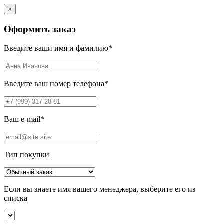
×
Оформить заказ
Введите ваши имя и фамилию
*
Введите ваш номер телефона
*
Ваш e-mail
*
Тип покупки
Если вы знаете имя вашего менеджера, выберите его из
списка