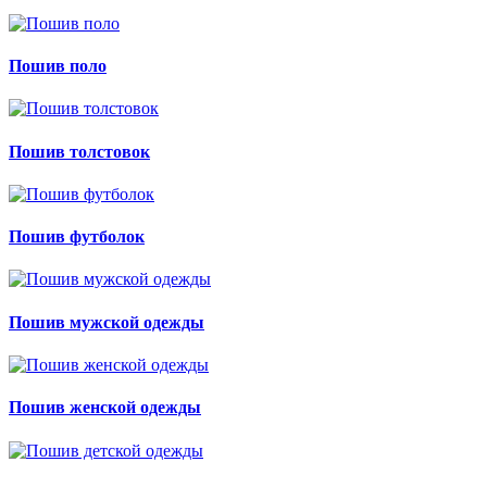
Пошив поло
Пошив толстовок
Пошив футболок
Пошив мужской одежды
Пошив женской одежды