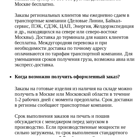
Москве бесплатно.
Заказы региональных клиентов мы ежедневно сдаем в
транспортные компании (Деловые Линии, Байкал-
сервис, ПЭК, СДЭК, ЦАП, Энергия, Желдорэкспедиция
и др., находящихся на севере или северо-востоке
Москвы). Доставка до терминала для наших клиентов
бесплатна. Междугородняя перевозка и при
необходимости доставка по точному адресу
оплачиваются по тарифам транспортной компании. Для
уменьшения сроков получения груза, возможна авиа или
экспресс-доставка.
Когда возможно получить оформленный заказ?
Заказы на готовые изделия из наличия на складе можно
получить в Москве или Московской области в течение
1-2 рабочих дней с момента предоплаты. Срок доставки
в регионы сообщают транспортные компании.
Срок выполнения заказов на печать и пошив
обсуждается с менеджером перед запуском в
производство. Если производственные мощности не
сильно загружены, то срок выполнения стандартного