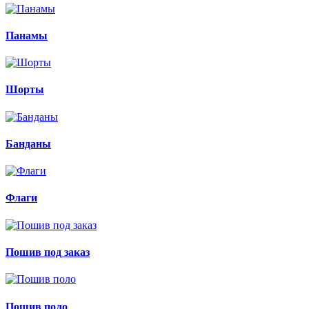
Панамы
Шорты
Банданы
Флаги
Пошив под заказ
Пошив поло