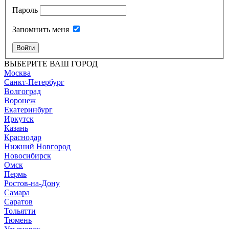
Пароль
Запомнить меня
Войти
ВЫБЕРИТЕ ВАШ ГОРОД
Москва
Санкт-Петербург
Волгоград
Воронеж
Екатеринбург
Иркутск
Казань
Краснодар
Нижний Новгород
Новосибирск
Омск
Пермь
Ростов-на-Дону
Самара
Саратов
Тольятти
Тюмень