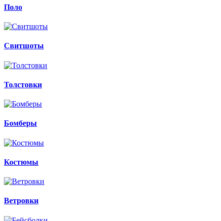
Поло
Свитшоты
Толстовки
Бомберы
Костюмы
Ветровки