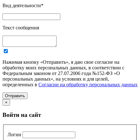
Вид деятельности
*
Текст сообщения
Нажимая кнопку «Отправить», я даю свое согласие на
обработку моих персональных данных, в соответствии с
Федеральным законом от 27.07.2006 года №152-ФЗ «О
персональных данных», на условиях и для целей,
определенных в
Согласии на обработку персональных данных
Отправить
×
Войти на сайт
Логин