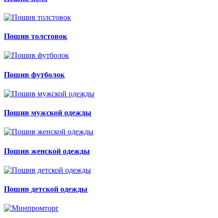
Пошив толстовок
Пошив футболок
Пошив мужской одежды
Пошив женской одежды
Пошив детской одежды