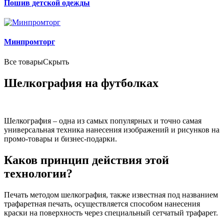
Пошив детской одежды
Минпромторг
Все товары
Скрыть
Шелкография на футболках
Шелкография – одна из самых популярных и точно самая
универсальная техника нанесения изображений и рисунков на
промо-товары и бизнес-подарки.
Каков принцип действия этой
технологии?
Печать методом шелкография, также известная под названием
трафаретная печать, осуществляется способом нанесения
краски на поверхность через специальный сетчатый трафарет.