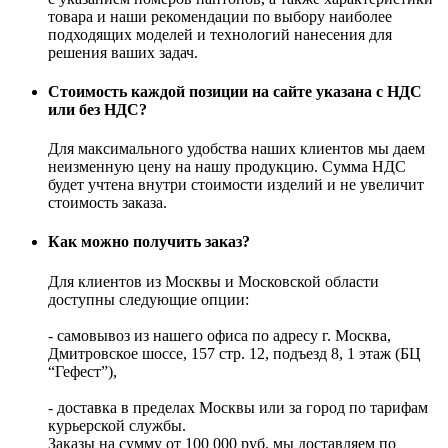
товара и наши рекомендации по выбору наиболее
подходящих моделей и технологий нанесения для
решения ваших задач.
Стоимость каждой позиции на сайте указана с НДС
или без НДС?
Для максимального удобства наших клиентов мы даем
неизменную цену на нашу продукцию. Сумма НДС
будет учтена внутри стоимости изделий и не увеличит
стоимость заказа.
Как можно получить заказ?
Для клиентов из Москвы и Московской области
доступны следующие опции:
- самовывоз из нашего офиса по адресу г. Москва,
Дмитровское шоссе, 157 стр. 12, подъезд 8, 1 этаж (БЦ
“Гефест”),
- доставка в пределах Москвы или за город по тарифам
курьерской службы.
Заказы на сумму от 100 000 руб. мы доставляем по