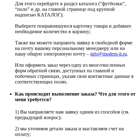
Для этого перейдите в раздел каталога (“футболки”,
“поло” и др. на главной странице под крупной
надписью КАТАЛОГ);
Выберите понравившуюся карточку товара и добавьте
необходимое количество в корзину;
Также вы можете направить заявку в свободной форме
на почту вашему персональному менеджеру или на
нашу общую электронную почту –
info@modern-it.ru
.
Или оформить заказ через одну из многочисленных
форм обратной связи, доступных на главной и
побочных страницах, указав свои контактные данные в
соответствующих полях.
Как происходит выполнение заказа? Что для этого от
меня требуется?
1) Вы направляете нам заявку одним из способов (см.
предыдущий вопрос);
2) мы уточняем детали заказа и выставляем счет на
оплату;