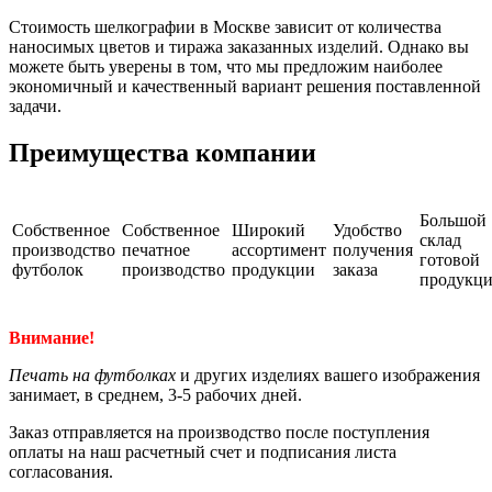
Стоимость шелкографии в Москве зависит от количества
наносимых цветов и тиража заказанных изделий. Однако вы
можете быть уверены в том, что мы предложим наиболее
экономичный и качественный вариант решения поставленной
задачи.
Преимущества компании
Большой
Собственное
Собственное
Широкий
Удобство
склад
производство
печатное
ассортимент
получения
готовой
футболок
производство
продукции
заказа
продукц
Внимание!
Печать на футболках
и других изделиях вашего изображения
занимает, в среднем, 3-5 рабочих дней.
Заказ отправляется на производство после поступления
оплаты на наш расчетный счет и подписания листа
согласования.