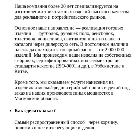
Наша компания более 20 лет специализируется на
изготовлении трикотажных изделий высокого качества
для рекламного и потребительского рынков.
Основное наше направление — реализация готовых
изделий — футболок, рубашек поло, бейсболок,
толстовок, лонгсливов, свитшотов и пр. из нашего
каталога через дилерскую сеть. В постоянном наличии
на складах находится товарный запас — от 2 000 000
изделий. Мы производим наши изделия на собственных
фабриках, сертифицированных под самые строгие
стандарты качества (ISO-9001 и др.), в Узбекистане и
Китае.
Кроме того, мы оказываем услуги нанесения на
изделиях и мелко/средне-серийный пошив изделий под
заказ на наших производственных мощностях в
Московской области.
Как сделать заказ?
Самый распространенный способ - через корзину,
положив в нее интересующие изделия.