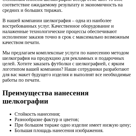
соответствие ожидаемому результату и экономичность на
средних и больших тиражах.
В нашей компании шелкография – одна из наиболее
востребованных услуг. Качественное оборудование и
налаженные технологические процессы обеспечивают
исполнение заказов точно в срок с максимально возможным
качеством печати.
Мы предлагаем комплексные услуги по нанесению методом
шелкография на продукцию для рекламных и подарочных
целей. Хотите заказать футболки с шелкографией, с ярким
логотипом вашей компании? Наши сотрудники разработают
для вас макет будущего изделия и выполнят все необходимые
работы по печати.
Преимущества нанесения
шелкографии
Стойкость нанесения;
Разнообразие фактур и цветов;
При большом тираже одно изделие имеет низкую цену;
Большая площадь нанесения изображения.