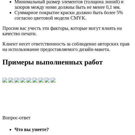
Минимальный размер элементов (толщина линий) и
зазоров между ними должны быть не менее 0,1 мм.
Суммарное покрытие краски должно быть более 5%
согласно цветовой модели CMYK.
Просим вас учесть эти факторы, которые могут влиять на
качество печати.
Клиент несет ответственность за соблюдение авторских прав
на использование предоставляемого дизайн-макета.
Примеры выполненных работ
Вопрос-ответ
Что вы умеете?