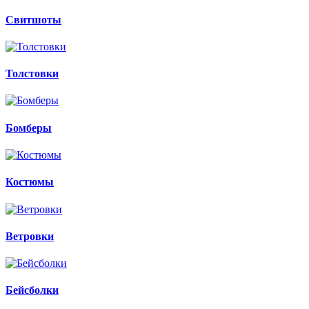
Свитшоты
Толстовки
Бомберы
Костюмы
Ветровки
Бейсболки