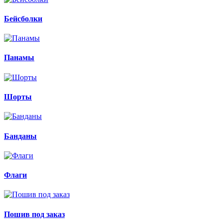
Бейсболки
Панамы
Шорты
Банданы
Флаги
Пошив под заказ