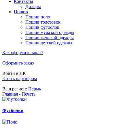
Контакты
Дилеры
Пошив
Пошив поло
Пошив толстовок
Пошив футболок
Пошив мужской одежды
Пошив женской одежды
Пошив детской одежды
Как оформить заказ?
Оформить заказ
Войти в ЛК
Стать партнёром
Ваш регион:
Пермь
Главная
-
Печать
Футболки