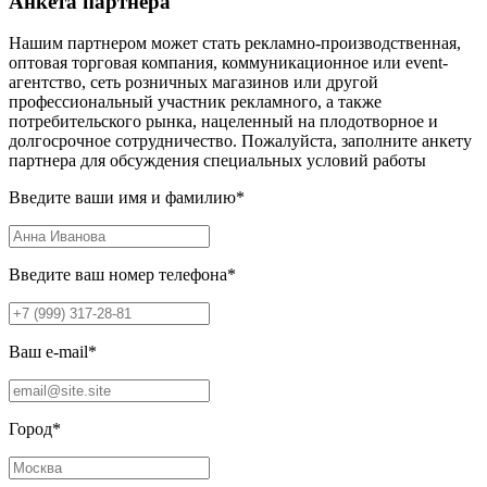
Анкета партнера
Нашим партнером может стать рекламно-производственная,
оптовая торговая компания, коммуникационное или event-
агентство, сеть розничных магазинов или другой
профессиональный участник рекламного, а также
потребительского рынка, нацеленный на плодотворное и
долгосрочное сотрудничество. Пожалуйста, заполните анкету
партнера для обсуждения специальных условий работы
Введите ваши имя и фамилию
*
Введите ваш номер телефона
*
Ваш e-mail
*
Город
*