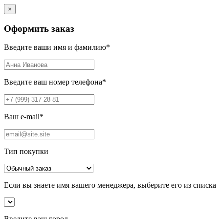
×
Оформить заказ
Введите ваши имя и фамилию
*
Введите ваш номер телефона
*
Ваш e-mail
*
Тип покупки
Если вы знаете имя вашего менеджера, выберите его из списка
Введите ваш город