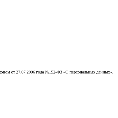
аконом от 27.07.2006 года №152-ФЗ «О персональных данных»,