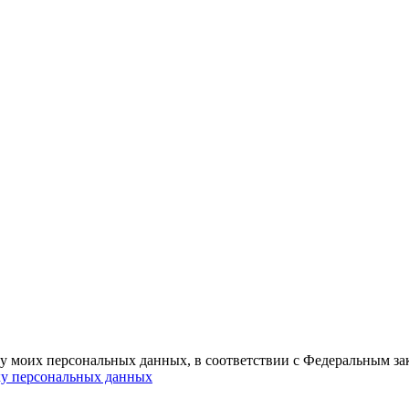
ку моих персональных данных, в соответствии с Федеральным з
ку персональных данных