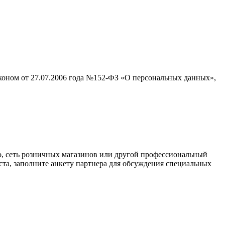
аконом от 27.07.2006 года №152-ФЗ «О персональных данных»,
о, сеть розничных магазинов или другой профессиональный
ста, заполните анкету партнера для обсуждения специальных