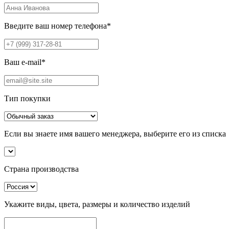
Введите ваш номер телефона
*
Ваш e-mail
*
Тип покупки
Если вы знаете имя вашего менеджера, выберите его из списка
Страна производства
Укажите виды, цвета, размеры и количество изделий