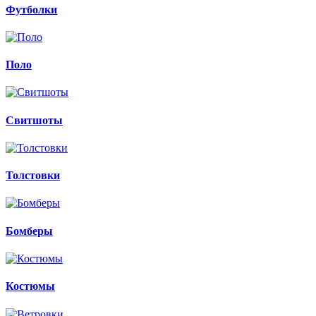
Футболки
Поло
Свитшоты
Толстовки
Бомберы
Костюмы