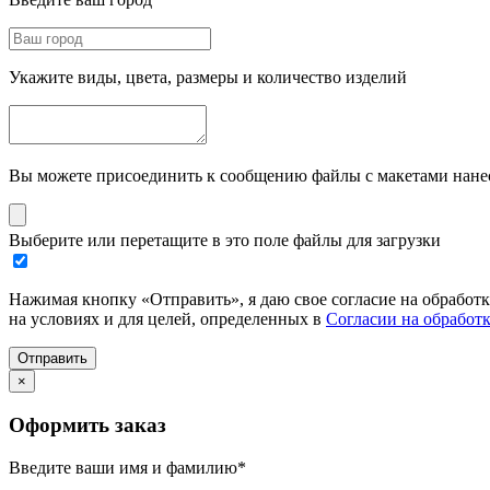
Укажите виды, цвета, размеры и количество изделий
Вы можете присоединить к сообщению файлы с макетами нанесе
Выберите или перетащите в это поле файлы для загрузки
Нажимая кнопку «Отправить», я даю свое согласие на обработ
на условиях и для целей, определенных в
Согласии на обработ
Отправить
×
Оформить заказ
Введите ваши имя и фамилию
*