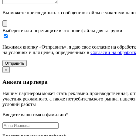
Вы можете присоединить к сообщению файлы с макетами нанесе
Выберите или перетащите в это поле файлы для загрузки
Нажимая кнопку «Отправить», я даю свое согласие на обработ
на условиях и для целей, определенных в
Согласии на обработ
Отправить
×
Анкета партнера
Нашим партнером может стать рекламно-производственная, опт
участник рекламного, а также потребительского рынка, нацел
условий работы
Введите ваши имя и фамилию
*