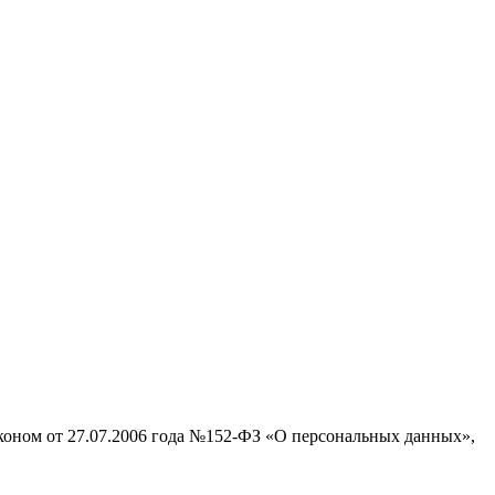
аконом от 27.07.2006 года №152-ФЗ «О персональных данных»,