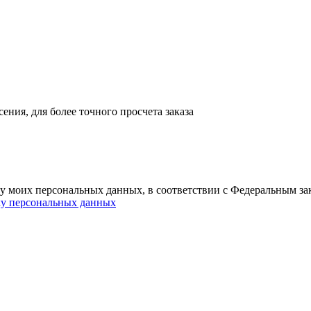
ния, для более точного просчета заказа
ку моих персональных данных, в соответствии с Федеральным з
ку персональных данных