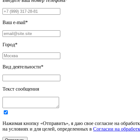
Введите ваш номер телефона
*
Ваш e-mail
*
Город
*
Вид деятельности
*
Текст сообщения
Нажимая кнопку «Отправить», я даю свое согласие на обработ
на условиях и для целей, определенных в
Согласии на обработ