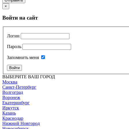
Отправить
×
Войти на сайт
Логин
Пароль
Запомнить меня
Войти
ВЫБЕРИТЕ ВАШ ГОРОД
Москва
Санкт-Петербург
Волгоград
Воронеж
Екатеринбург
Иркутск
Казань
Краснодар
Нижний Новгород
Новосибирск