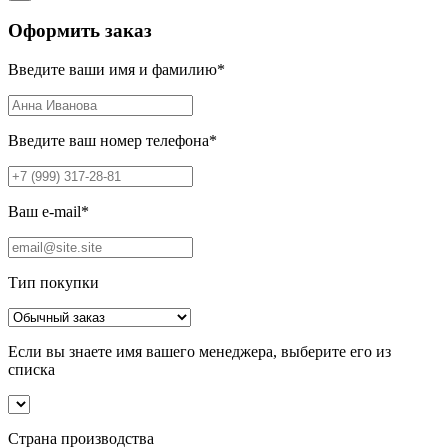
Оформить заказ
Введите ваши имя и фамилию
*
Введите ваш номер телефона
*
Ваш e-mail
*
Тип покупки
Если вы знаете имя вашего менеджера, выберите его из
списка
Страна производства