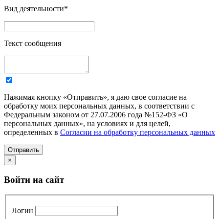
Вид деятельности
*
Текст сообщения
Нажимая кнопку «Отправить», я даю свое согласие на
обработку моих персональных данных, в соответствии с
Федеральным законом от 27.07.2006 года №152-ФЗ «О
персональных данных», на условиях и для целей,
определенных в
Согласии на обработку персональных данных
Отправить
×
Войти на сайт
Логин