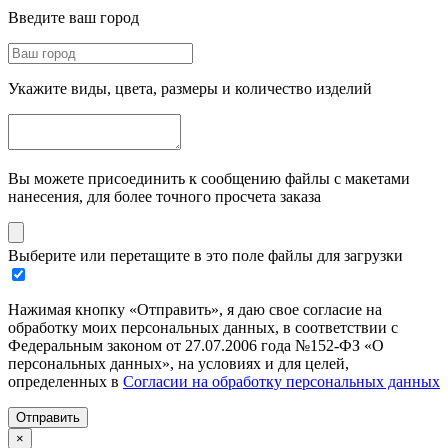
Введите ваш город
Укажите виды, цвета, размеры и количество изделий
Вы можете присоединить к сообщению файлы с макетами
нанесения, для более точного просчета заказа
Выберите или перетащите в это поле файлы для загрузки
Нажимая кнопку «Отправить», я даю свое согласие на
обработку моих персональных данных, в соответствии с
Федеральным законом от 27.07.2006 года №152-ФЗ «О
персональных данных», на условиях и для целей,
определенных в
Согласии на обработку персональных данных
Отправить
×