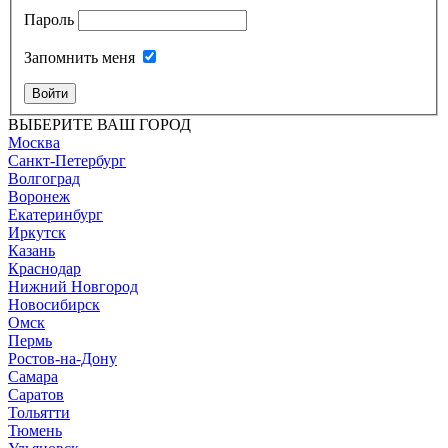
Пароль
Запомнить меня
Войти
ВЫБЕРИТЕ ВАШ ГОРОД
Москва
Санкт-Петербург
Волгоград
Воронеж
Екатеринбург
Иркутск
Казань
Краснодар
Нижний Новгород
Новосибирск
Омск
Пермь
Ростов-на-Дону
Самара
Саратов
Тольятти
Тюмень