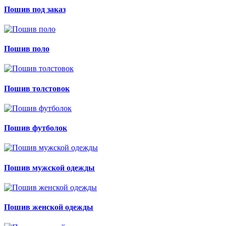
Пошив под заказ
Пошив поло
Пошив толстовок
Пошив футболок
Пошив мужской одежды
Пошив женской одежды