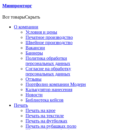
Минпромторг
Все товары
Скрыть
О компании
Условия и цены
Печатное производство
Швейное производство
Вакансии
Баннеры
Политика обработки
персональных данных
Согласие на обработку
персональных данных
Отзывы
Портфолио компании Модерн
Калькулятор нанесения
Новости
Библиотека кейсов
Печать
Печать на крое
Печать на текстиле
Печать на футболках
Печать на рубашках поло