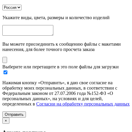
Укажите виды, цвета, размеры и количество изделий
Вы можете присоединить к сообщению файлы с макетами
нанесения, для более точного просчета заказа
Выберите или перетащите в это поле файлы для загрузки
Нажимая кнопку «Отправить», я даю свое согласие на
обработку моих персональных данных, в соответствии с
Федеральным законом от 27.07.2006 года №152-ФЗ «О
персональных данных», на условиях и для целей,
определенных в
Согласии на обработку персональных данных
Отправить
×