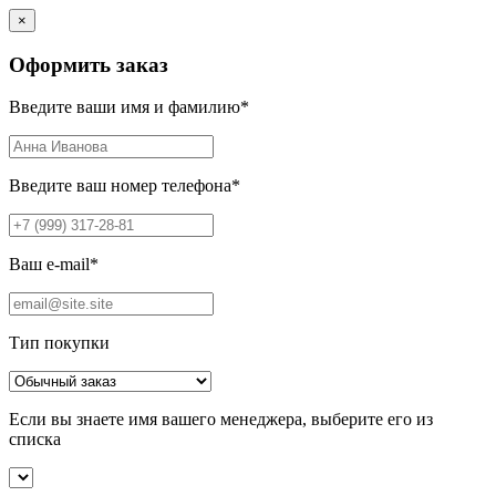
×
Оформить заказ
Введите ваши имя и фамилию
*
Введите ваш номер телефона
*
Ваш e-mail
*
Тип покупки
Если вы знаете имя вашего менеджера, выберите его из
списка