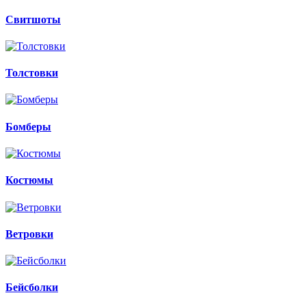
Свитшоты
Толстовки
Бомберы
Костюмы
Ветровки
Бейсболки