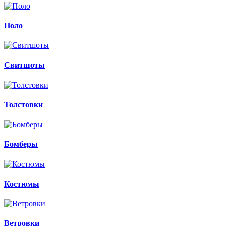
Поло
Свитшоты
Толстовки
Бомберы
Костюмы
Ветровки