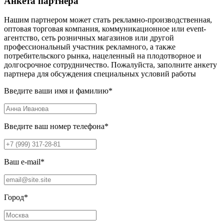
Анкета партнера
Нашим партнером может стать рекламно-производственная,
оптовая торговая компания, коммуникационное или event-
агентство, сеть розничных магазинов или другой
профессиональный участник рекламного, а также
потребительского рынка, нацеленный на плодотворное и
долгосрочное сотрудничество. Пожалуйста, заполните анкету
партнера для обсуждения специальных условий работы
Введите ваши имя и фамилию
*
Введите ваш номер телефона
*
Ваш e-mail
*
Город
*