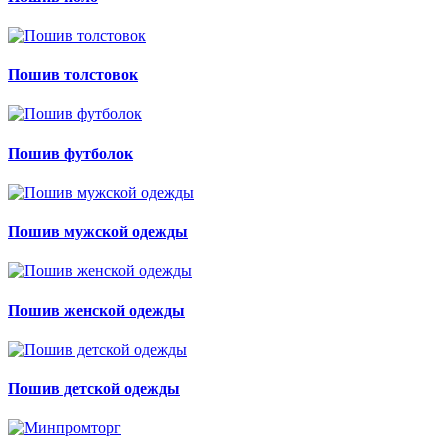
Пошив толстовок
Пошив футболок
Пошив мужской одежды
Пошив женской одежды
Пошив детской одежды