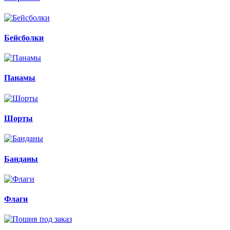
Бейсболки
Панамы
Шорты
Банданы
Флаги