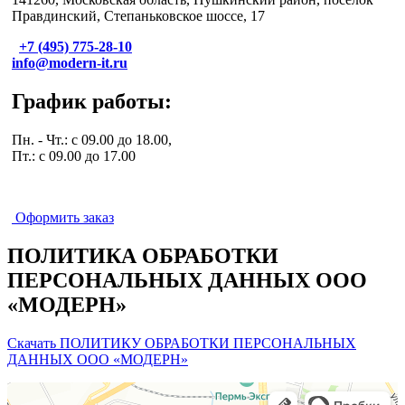
Правдинский, Степаньковское шоссе, 17
+7 (495) 775-28-10
info@modern-it.ru
График работы:
Пн. - Чт.: с 09.00 до 18.00,
Пт.: с 09.00 до 17.00
Оформить заказ
ПОЛИТИКА ОБРАБОТКИ
ПЕРСОНАЛЬНЫХ ДАННЫХ ООО
«МОДЕРН»
Скачать ПОЛИТИКУ ОБРАБОТКИ ПЕРСОНАЛЬНЫХ
ДАННЫХ ООО «МОДЕРН»