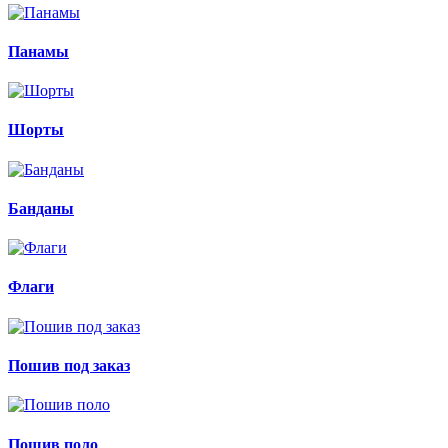
Панамы
Шорты
Банданы
Флаги
Пошив под заказ
Пошив поло