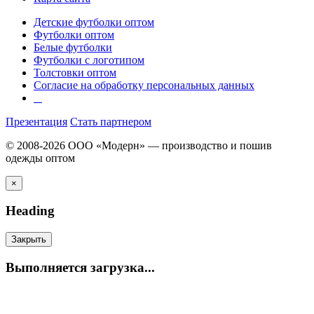
Детские футболки оптом
Футболки оптом
Белые футболки
Футболки с логотипом
Толстовки оптом
Согласие на обработку персональных данных
Презентация
Стать партнером
© 2008-2026 ООО «Модерн» — производство и пошив
одежды оптом
×
Heading
Закрыть
Выполняется загрузка...