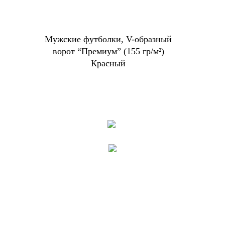
Мужские футболки, V-образный
ворот “Премиум” (155 гр/м²)
Красный