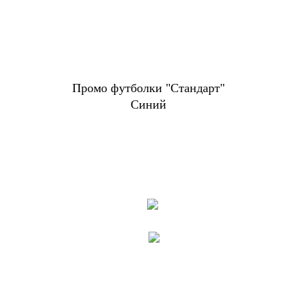
Промо футболки "Стандарт"
Синий