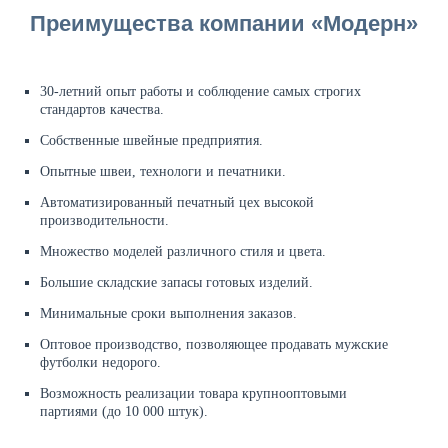
Преимущества компании «Модерн»
30-летний опыт работы и соблюдение самых строгих
стандартов качества.
Собственные швейные предприятия.
Опытные швеи, технологи и печатники.
Автоматизированный печатный цех высокой
производительности.
Множество моделей различного стиля и цвета.
Большие складские запасы готовых изделий.
Минимальные сроки выполнения заказов.
Оптовое производство, позволяющее продавать мужские
футболки недорого.
Возможность реализации товара крупнооптовыми
партиями (до 10 000 штук).