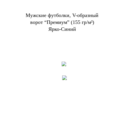
Мужские футболки, V-образный
ворот “Премиум” (155 гр/м²)
Ярко-Синий