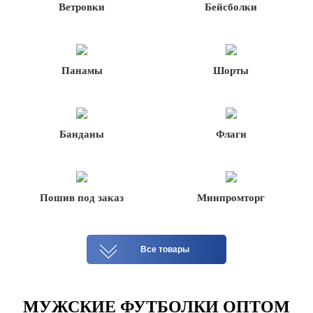
Ветровки
Бейсболки
Панамы
Шорты
Банданы
Флаги
Пошив под заказ
Минпромторг
Все товары
МУЖСКИЕ ФУТБОЛКИ ОПТОМ