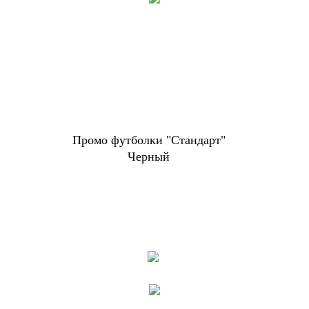
Промо футболки "Стандарт"
Черный