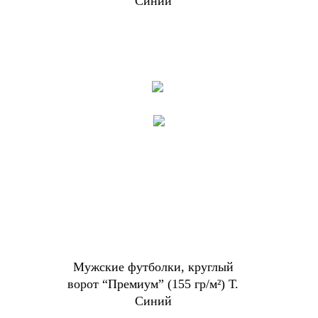
Синий
Мужские футболки, круглый
ворот “Премиум” (155 гр/м²) Т.
Синий