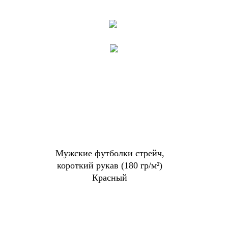
Мужские футболки стрейч,
короткий рукав (180 гр/м²)
Красный