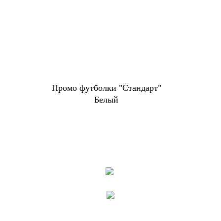
Промо футболки "Стандарт"
Белый