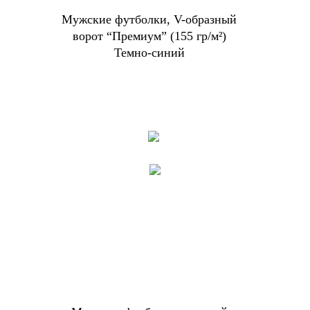
Мужские футболки, V-образный
ворот “Премиум” (155 гр/м²)
Темно-синий