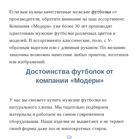
Если вам нужны качественные мужские
футболки
от
производителя, обратите внимание на наш ассортимент.
Компания «Модерн» уже более 30 лет производит
однотонные мужские футболки различных цветов и
моделей. В ассортименте классические, поло, с V-
образным вырезом или с длинным рукавом. По желанию
заказчика возможно нанесение любых принтов, логотипов
или изображений.
Достоинства футболок от
компании «Модерн»
У нас вы сможете купить мужские футболки из
натурального хлопка. Мы тщательно подбираем
материалы и работаем на самом современном
оборудовании. Наши изделия не выцветают и не теряют
своей формы даже после многократных стирок.