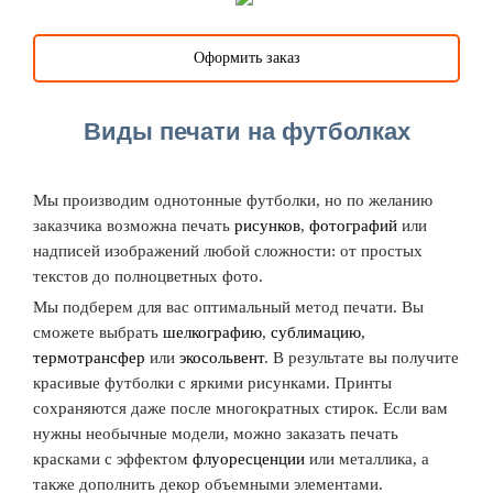
Оформить заказ
Виды печати на футболках
Мы производим однотонные футболки, но по желанию
заказчика возможна печать
рисунков
,
фотографий
или
надписей изображений любой сложности: от простых
текстов до полноцветных фото.
Мы подберем для вас оптимальный метод печати. Вы
сможете выбрать
шелкографию
,
сублимацию
,
термотрансфер
или
экосольвент
. В результате вы получите
красивые футболки с яркими рисунками. Принты
сохраняются даже после многократных стирок. Если вам
нужны необычные модели, можно заказать печать
красками с эффектом
флуоресценции
или металлика, а
также дополнить декор объемными элементами.