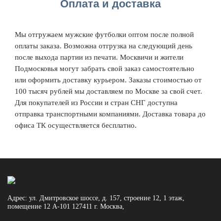
Оплата и доставка
Мы отгружаем мужские футболки оптом после полной
оплаты заказа. Возможна отгрузка на следующий день
после выхода партии из печати. Москвичи и жители
Подмосковья могут забрать свой заказ самостоятельно
или оформить доставку курьером. Заказы стоимостью от
100 тысяч рублей мы доставляем по Москве за свой счет.
Для покупателей из России и стран СНГ доступна
отправка транспортными компаниями. Доставка товара до
офиса ТК осуществляется бесплатно.
Адрес:
ул. Дмитровское шоссе, д. 157, строение 12, 1 этаж,
помещение 12 А-101
127411
г. Москва
,