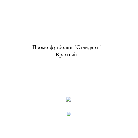
Промо футболки "Стандарт"
Красный