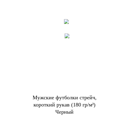
Мужские футболки стрейч,
короткий рукав (180 гр/м²)
Черный