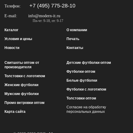
+7 (495) 775-28-10
Телефон:
E-mail:
info@modern-it.ru
Пн-чт: 9-18, пт: 9-17
Каталог
О компании
Условия и цены
Печать
Новости
Контакты
Свитшоты оптом от
Детские футболки оптом
производителя
Футболки оптом
Толстовки с логотипом
Белые футболки
Женские футболки
Футболки с логотипом
Мужские футболки
Толстовки оптом
Промо ветровки оптом
Согласие на обработку
Карта сайта
персональных данных