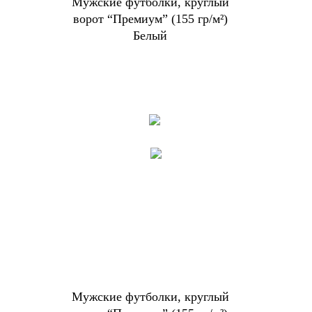
Мужские футболки, круглый
ворот “Премиум” (155 гр/м²)
Белый
Мужские футболки, круглый