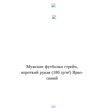
Мужские футболки стрейч,
короткий рукав (180 гр/м²) Ярко-
синий