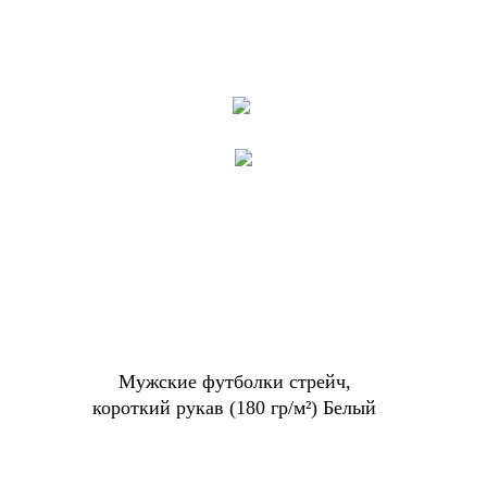
Мужские футболки стрейч,
короткий рукав (180 гр/м²) Белый