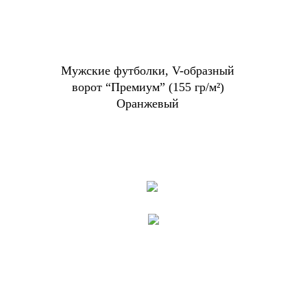
Мужские футболки, V-образный
ворот “Премиум” (155 гр/м²)
Оранжевый