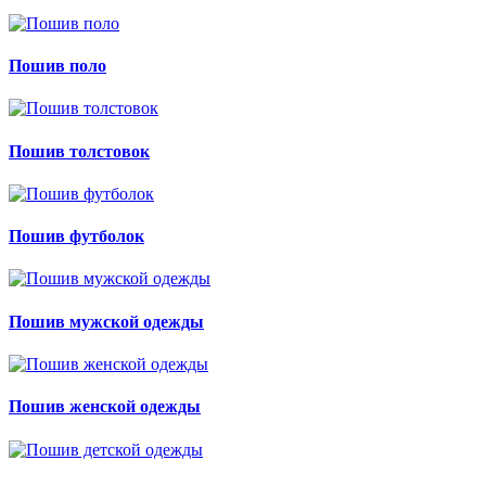
Пошив поло
Пошив толстовок
Пошив футболок
Пошив мужской одежды
Пошив женской одежды