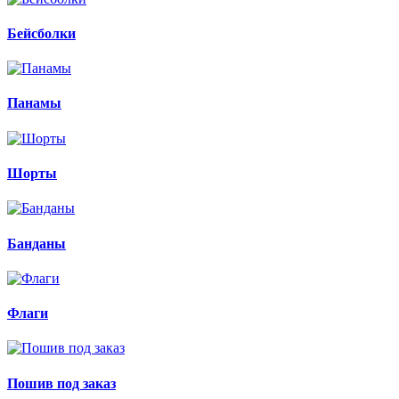
Бейсболки
Панамы
Шорты
Банданы
Флаги
Пошив под заказ