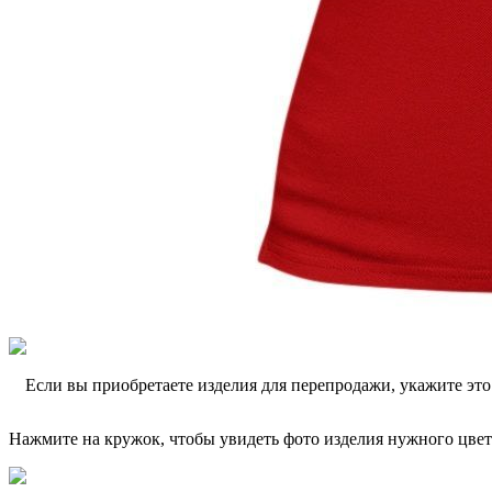
Если вы приобретаете изделия для перепродажи, укажите эт
Нажмите на кружок, чтобы увидеть фото изделия нужного цвет