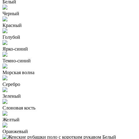
Белый
Черный
Красный
Голубой
Ярко-синий
Темно-синий
Морская волна
Серебро
Зеленый
Слоновая кость
Желтый
Оранжевый