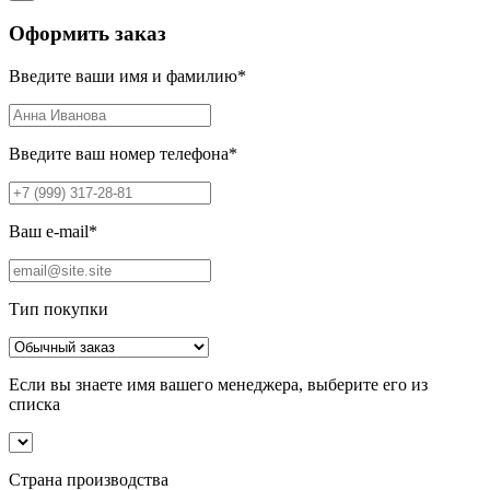
Оформить заказ
Введите ваши имя и фамилию
*
Введите ваш номер телефона
*
Ваш e-mail
*
Тип покупки
Если вы знаете имя вашего менеджера, выберите его из
списка
Страна производства