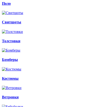
Поло
Свитшоты
Толстовки
Бомберы
Костюмы
Ветровки