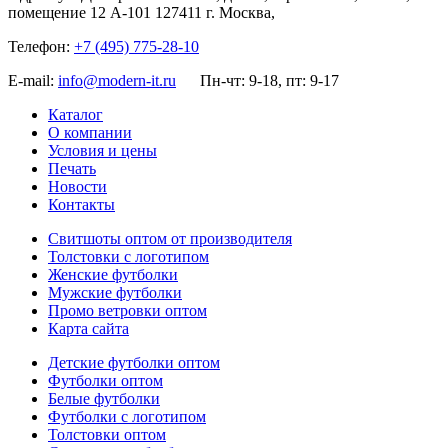
помещение 12 А-101
127411
г. Москва
,
Телефон:
+7 (495) 775-28-10
E-mail:
info@modern-it.ru
Пн-чт: 9-18, пт: 9-17
Каталог
О компании
Условия и цены
Печать
Новости
Контакты
Свитшоты оптом от производителя
Толстовки с логотипом
Женские футболки
Мужские футболки
Промо ветровки оптом
Карта сайта
Детские футболки оптом
Футболки оптом
Белые футболки
Футболки с логотипом
Толстовки оптом