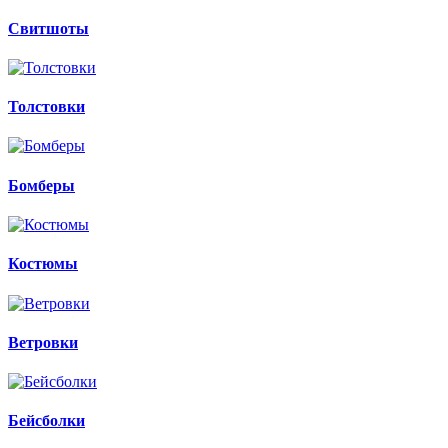
Свитшоты
Толстовки
Бомберы
Костюмы
Ветровки
Бейсболки