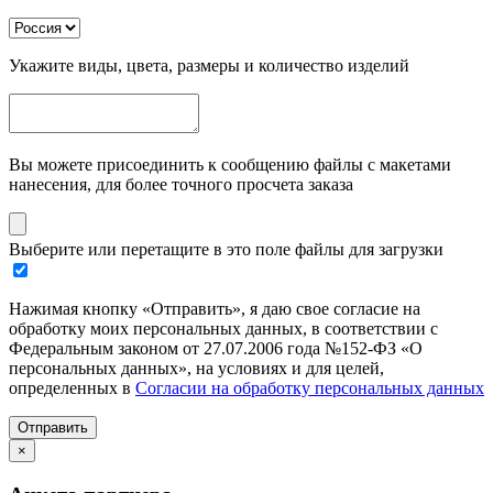
Укажите виды, цвета, размеры и количество изделий
Вы можете присоединить к сообщению файлы с макетами
нанесения, для более точного просчета заказа
Выберите или перетащите в это поле файлы для загрузки
Нажимая кнопку «Отправить», я даю свое согласие на
обработку моих персональных данных, в соответствии с
Федеральным законом от 27.07.2006 года №152-ФЗ «О
персональных данных», на условиях и для целей,
определенных в
Согласии на обработку персональных данных
Отправить
×