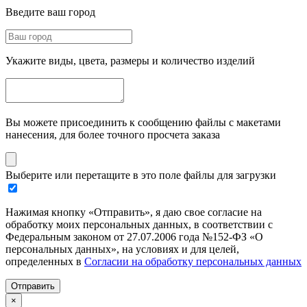
Введите ваш город
Укажите виды, цвета, размеры и количество изделий
Вы можете присоединить к сообщению файлы с макетами
нанесения, для более точного просчета заказа
Выберите или перетащите в это поле файлы для загрузки
Нажимая кнопку «Отправить», я даю свое согласие на
обработку моих персональных данных, в соответствии с
Федеральным законом от 27.07.2006 года №152-ФЗ «О
персональных данных», на условиях и для целей,
определенных в
Согласии на обработку персональных данных
Отправить
×