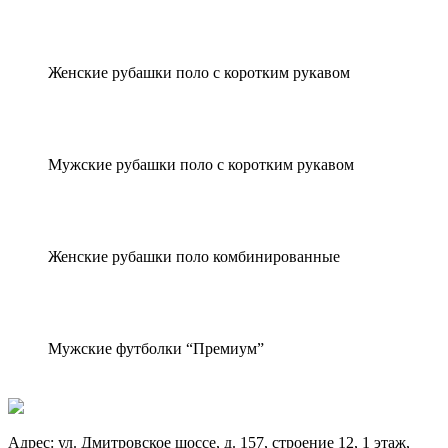
Женские рубашки поло с коротким рукавом
Мужские рубашки поло с коротким рукавом
Женские рубашки поло комбинированные
Мужские футболки “Премиум”
Адрес:
ул. Дмитровское шоссе, д. 157, строение 12, 1 этаж,