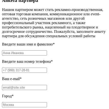
Анкета партнера
Нашим партнером может стать рекламно-производственная,
оптовая торговая компания, коммуникационное или event-
агентство, сеть розничных магазинов или другой
профессиональный участник рекламного, а также
потребительского рынка, нацеленный на плодотворное и
долгосрочное сотрудничество. Пожалуйста, заполните анкету
партнера для обсуждения специальных условий работы
Введите ваши имя и фамилию
*
Введите ваш номер телефона
*
Ваш e-mail
*
Город
*