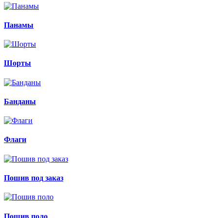
Панамы
Шорты
Банданы
Флаги
Пошив под заказ
Пошив поло