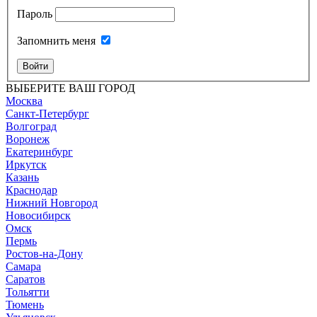
Пароль
Запомнить меня
Войти
ВЫБЕРИТЕ ВАШ ГОРОД
Москва
Санкт-Петербург
Волгоград
Воронеж
Екатеринбург
Иркутск
Казань
Краснодар
Нижний Новгород
Новосибирск
Омск
Пермь
Ростов-на-Дону
Самара
Саратов
Тольятти
Тюмень