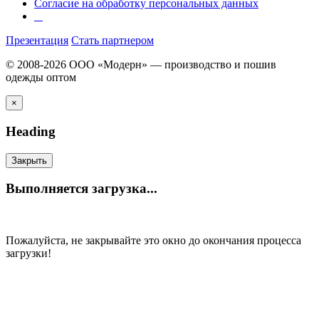
Согласие на обработку персональных данных
Презентация
Стать партнером
© 2008-2026 ООО «Модерн» — производство и пошив
одежды оптом
×
Heading
Закрыть
Выполняется загрузка...
Пожалуйста, не закрывайте это окно до окончания процесса
загрузки!