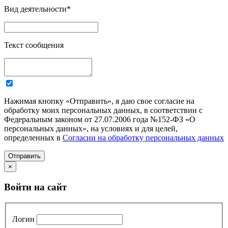
Вид деятельности
*
Текст сообщения
Нажимая кнопку «Отправить», я даю свое согласие на
обработку моих персональных данных, в соответствии с
Федеральным законом от 27.07.2006 года №152-ФЗ «О
персональных данных», на условиях и для целей,
определенных в
Согласии на обработку персональных данных
Отправить
×
Войти на сайт
Логин