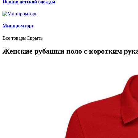
Пошив детской одежды
Минпромторг
Все товары
Скрыть
Женские рубашки поло с коротким ру