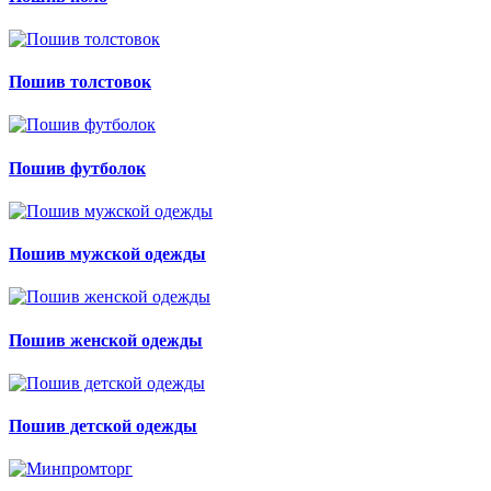
Пошив толстовок
Пошив футболок
Пошив мужской одежды
Пошив женской одежды
Пошив детской одежды