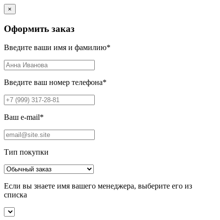
×
Оформить заказ
Введите ваши имя и фамилию
*
Введите ваш номер телефона
*
Ваш e-mail
*
Тип покупки
Если вы знаете имя вашего менеджера, выберите его из
списка