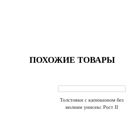
ПОХОЖИЕ ТОВАРЫ
Толстовки с капюшоном без
молнии унисекс Рост II