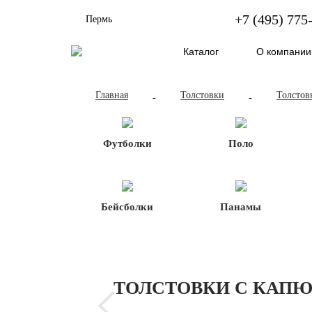
+7 (495) 775
Пермь
Каталог
О компании
Главная
Толстовки
Толстов
-
-
Футболки
Поло
Бейсболки
Панамы
ТОЛСТОВКИ С КАПЮ