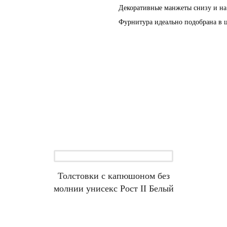
Декоративные манжеты снизу и на
Фурнитура идеально подобрана в ц
Толстовки с капюшоном без
молнии унисекс Рост II Белый