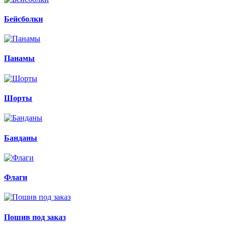
Бейсболки
Панамы
Шорты
Банданы
Флаги
Пошив под заказ