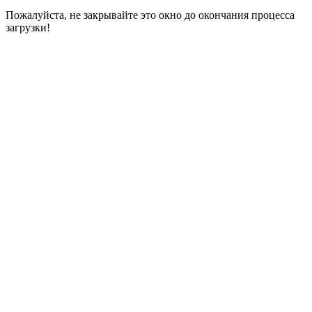
Пожалуйста, не закрывайте это окно до окончания процесса
загрузки!