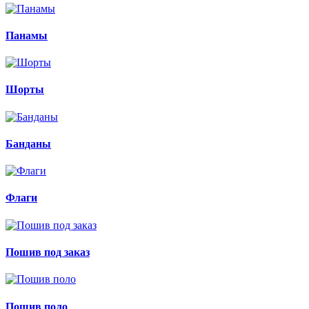
Панамы
Шорты
Банданы
Флаги
Пошив под заказ
Пошив поло