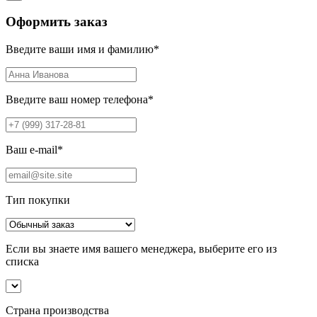
Оформить заказ
Введите ваши имя и фамилию
*
Введите ваш номер телефона
*
Ваш e-mail
*
Тип покупки
Если вы знаете имя вашего менеджера, выберите его из
списка
Страна производства