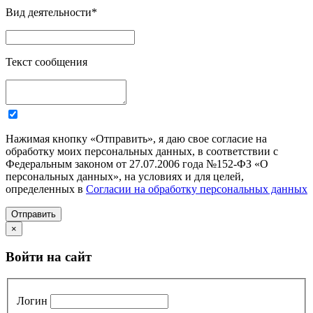
Вид деятельности
*
Текст сообщения
Нажимая кнопку «Отправить», я даю свое согласие на
обработку моих персональных данных, в соответствии с
Федеральным законом от 27.07.2006 года №152-ФЗ «О
персональных данных», на условиях и для целей,
определенных в
Согласии на обработку персональных данных
Отправить
×
Войти на сайт
Логин