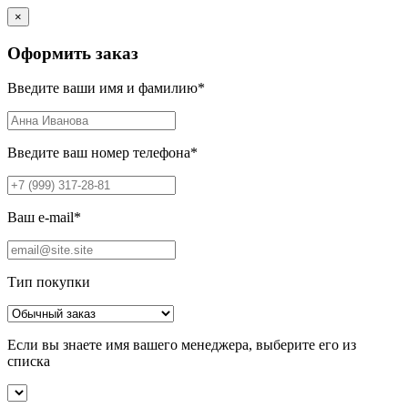
×
Оформить заказ
Введите ваши имя и фамилию
*
Введите ваш номер телефона
*
Ваш e-mail
*
Тип покупки
Если вы знаете имя вашего менеджера, выберите его из
списка