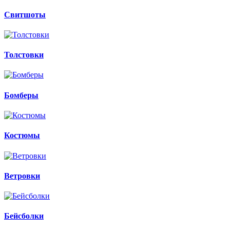
Свитшоты
Толстовки
Бомберы
Костюмы
Ветровки
Бейсболки