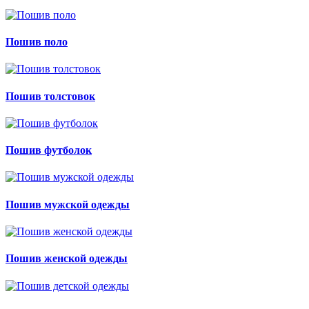
Пошив поло
Пошив толстовок
Пошив футболок
Пошив мужской одежды
Пошив женской одежды