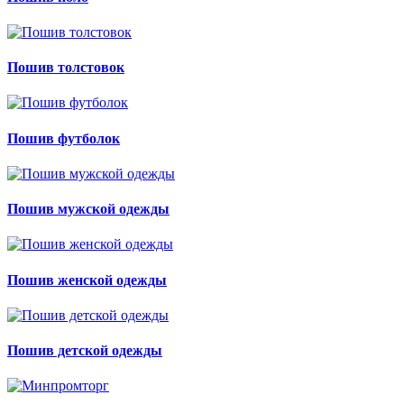
Пошив толстовок
Пошив футболок
Пошив мужской одежды
Пошив женской одежды
Пошив детской одежды