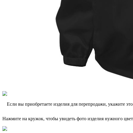
Если вы приобретаете изделия для перепродажи, укажите эт
Нажмите на кружок, чтобы увидеть фото изделия нужного цвет