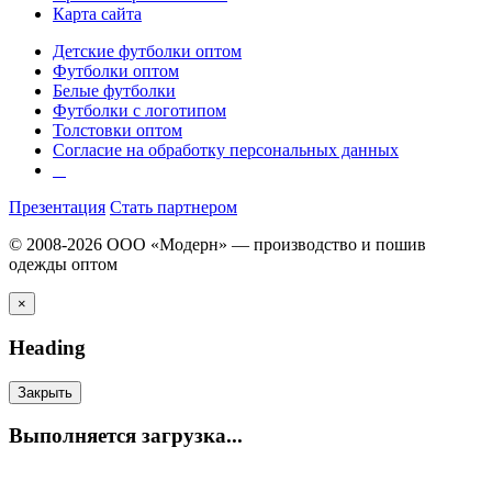
Карта сайта
Детские футболки оптом
Футболки оптом
Белые футболки
Футболки с логотипом
Толстовки оптом
Согласие на обработку персональных данных
Презентация
Стать партнером
© 2008-2026 ООО «Модерн» — производство и пошив
одежды оптом
×
Heading
Закрыть
Выполняется загрузка...