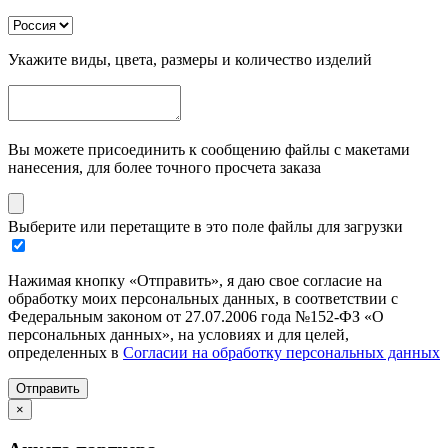
Укажите виды, цвета, размеры и количество изделий
Вы можете присоединить к сообщению файлы с макетами
нанесения, для более точного просчета заказа
Выберите или перетащите в это поле файлы для загрузки
Нажимая кнопку «Отправить», я даю свое согласие на
обработку моих персональных данных, в соответствии с
Федеральным законом от 27.07.2006 года №152-ФЗ «О
персональных данных», на условиях и для целей,
определенных в
Согласии на обработку персональных данных
Отправить
×