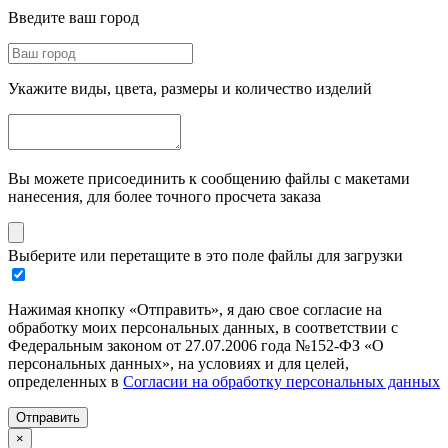
Введите ваш город
Укажите виды, цвета, размеры и количество изделий
Вы можете присоединить к сообщению файлы с макетами
нанесения, для более точного просчета заказа
Выберите или перетащите в это поле файлы для загрузки
Нажимая кнопку «Отправить», я даю свое согласие на
обработку моих персональных данных, в соответствии с
Федеральным законом от 27.07.2006 года №152-ФЗ «О
персональных данных», на условиях и для целей,
определенных в
Согласии на обработку персональных данных
Отправить
×