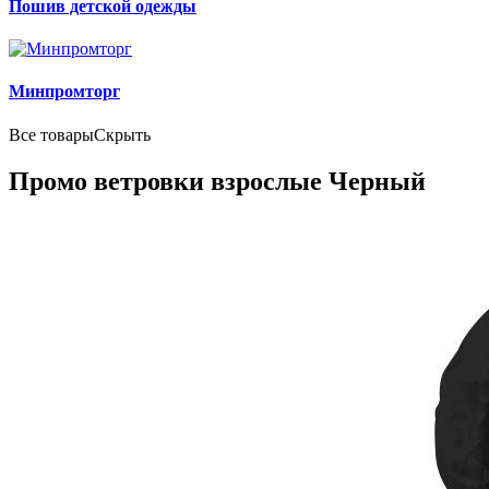
Пошив детской одежды
Минпромторг
Все товары
Скрыть
Промо ветровки взрослые Черный