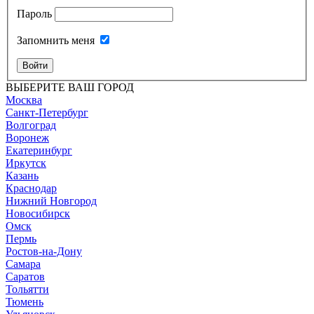
Пароль
Запомнить меня
Войти
ВЫБЕРИТЕ ВАШ ГОРОД
Москва
Санкт-Петербург
Волгоград
Воронеж
Екатеринбург
Иркутск
Казань
Краснодар
Нижний Новгород
Новосибирск
Омск
Пермь
Ростов-на-Дону
Самара
Саратов
Тольятти
Тюмень