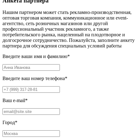
Анкета партнера
Нашим партнером может стать рекламно-производственная,
оптовая торговая компания, коммуникационное или event-
агентство, сеть розничных магазинов или другой
профессиональный участник рекламного, а также
потребительского рынка, нацеленный на плодотворное и
долгосрочное сотрудничество. Пожалуйста, заполните анкету
партнера для обсуждения специальных условий работы
Введите ваши имя и фамилию
*
Введите ваш номер телефона
*
Ваш e-mail
*
Город
*