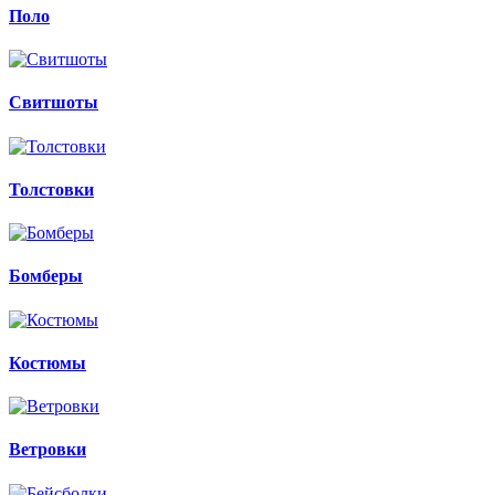
Поло
Свитшоты
Толстовки
Бомберы
Костюмы
Ветровки