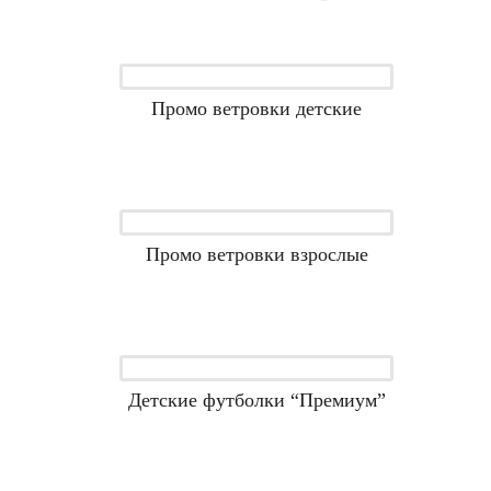
Промо ветровки детские
Промо ветровки взрослые
Детские футболки “Премиум”