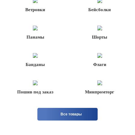
Ветровки
Бейсболки
Панамы
Шорты
Банданы
Флаги
Пошив под заказ
Минпромторг
Все товары