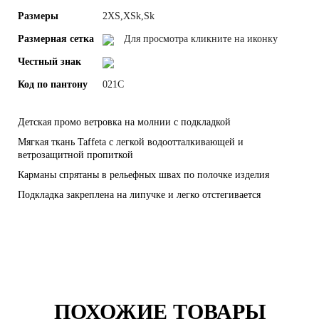
Размеры
2XS,XSk,Sk
Размерная сетка
Для просмотра кликните на иконку
Честный знак
Код по пантону
021С
Детская промо ветровка на молнии с подкладкой
Мягкая ткань Taffeta с легкой водоотталкивающей и
ветрозащитной пропиткой
Карманы спрятаны в рельефных швах по полочке изделия
Подкладка закреплена на липучке и легко отстегивается
ПОХОЖИЕ ТОВАРЫ