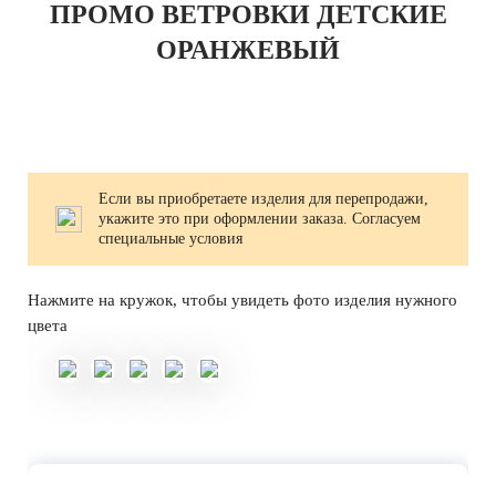
ПРОМО ВЕТРОВКИ ДЕТСКИЕ
ОРАНЖЕВЫЙ
Если вы приобретаете изделия для перепродажи,
укажите это при оформлении заказа. Согласуем
специальные условия
Нажмите на кружок, чтобы увидеть фото изделия нужного
цвета