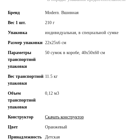
Бренд
Modern. Вшивная
Вес 1 шт.
210 г
Упаковка
индивидуальная, в специальной сумке
Размер упаковки
22х25х6 см
Параметры
50 сумок в коробе, 40x50x60 см
транспортной
упаковки
Вес транспортной
11.5 кг
упаковки
Объем
0,12 м3
транспортной
упаковки
Конструктор
Скачать конструктор
Цвет
Оранжевый
Принадлежность
Детская