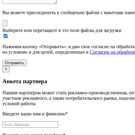
Вы можете присоединить к сообщению файлы с макетами нанесе
Выберите или перетащите в это поле файлы для загрузки
Нажимая кнопку «Отправить», я даю свое согласие на обработ
на условиях и для целей, определенных в
Согласии на обработ
Отправить
×
Анкета партнера
Нашим партнером может стать рекламно-производственная, опт
участник рекламного, а также потребительского рынка, нацел
условий работы
Введите ваши имя и фамилию
*