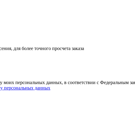
ния, для более точного просчета заказа
ку моих персональных данных, в соответствии с Федеральным з
ку персональных данных