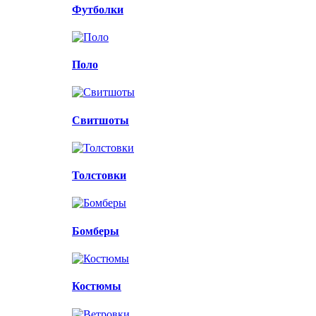
Футболки
Поло
Свитшоты
Толстовки
Бомберы
Костюмы