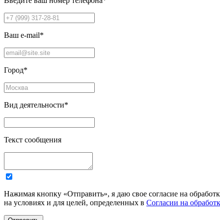
Введите ваш номер телефона
*
Ваш e-mail
*
Город
*
Вид деятельности
*
Текст сообщения
Нажимая кнопку «Отправить», я даю свое согласие на обработ
на условиях и для целей, определенных в
Согласии на обработ