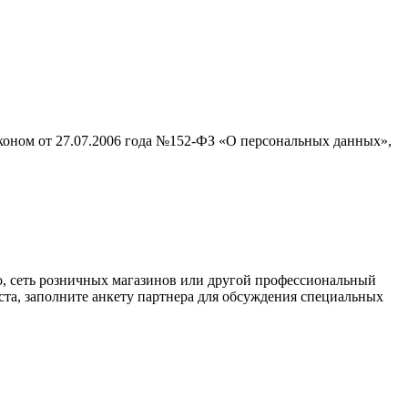
аконом от 27.07.2006 года №152-ФЗ «О персональных данных»,
о, сеть розничных магазинов или другой профессиональный
ста, заполните анкету партнера для обсуждения специальных