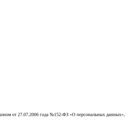
аконом от 27.07.2006 года №152-ФЗ «О персональных данных»,