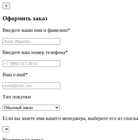
×
Оформить заказ
Введите ваши имя и фамилию
*
Введите ваш номер телефона
*
Ваш e-mail
*
Тип покупки
Если вы знаете имя вашего менеджера, выберите его из списка
Введите ваш город