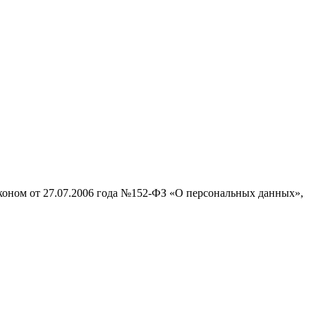
аконом от 27.07.2006 года №152-ФЗ «О персональных данных»,