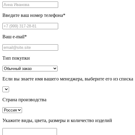
Введите ваш номер телефона
*
Ваш e-mail
*
Тип покупки
Если вы знаете имя вашего менеджера, выберите его из списка
Страна производства
Укажите виды, цвета, размеры и количество изделий