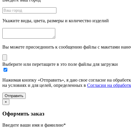
Укажите виды, цвета, размеры и количество изделий
Вы можете присоединить к сообщению файлы с макетами нанесе
Выберите или перетащите в это поле файлы для загрузки
Нажимая кнопку «Отправить», я даю свое согласие на обработ
на условиях и для целей, определенных в
Согласии на обработ
Отправить
×
Оформить заказ
Введите ваши имя и фамилию
*