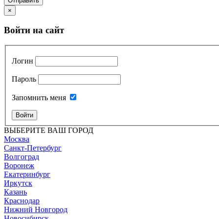
Отправить
×
Войти на сайт
Логин
Пароль
Запомнить меня
Войти
ВЫБЕРИТЕ ВАШ ГОРОД
Москва
Санкт-Петербург
Волгоград
Воронеж
Екатеринбург
Иркутск
Казань
Краснодар
Нижний Новгород
Новосибирск