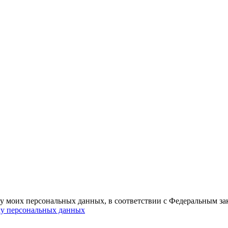
ку моих персональных данных, в соответствии с Федеральным з
ку персональных данных