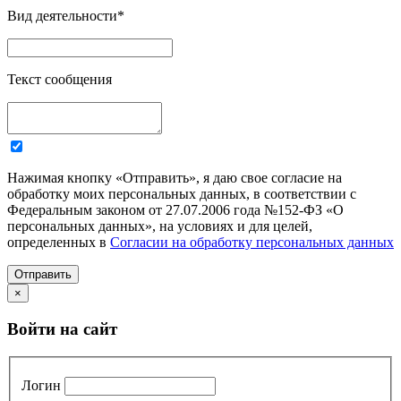
Вид деятельности
*
Текст сообщения
Нажимая кнопку «Отправить», я даю свое согласие на
обработку моих персональных данных, в соответствии с
Федеральным законом от 27.07.2006 года №152-ФЗ «О
персональных данных», на условиях и для целей,
определенных в
Согласии на обработку персональных данных
Отправить
×
Войти на сайт
Логин