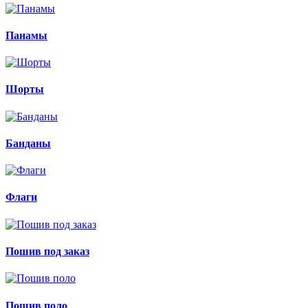
Панамы
Шорты
Банданы
Флаги
Пошив под заказ
Пошив поло