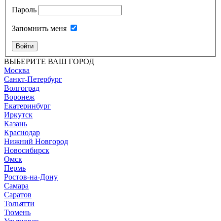
Пароль
Запомнить меня
Войти
ВЫБЕРИТЕ ВАШ ГОРОД
Москва
Санкт-Петербург
Волгоград
Воронеж
Екатеринбург
Иркутск
Казань
Краснодар
Нижний Новгород
Новосибирск
Омск
Пермь
Ростов-на-Дону
Самара
Саратов
Тольятти
Тюмень