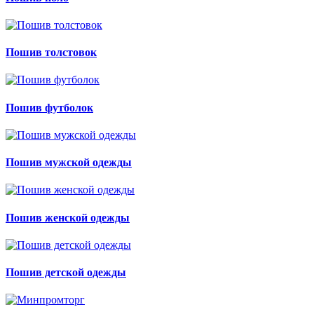
Пошив толстовок
Пошив футболок
Пошив мужской одежды
Пошив женской одежды
Пошив детской одежды