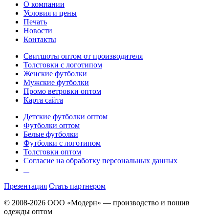
О компании
Условия и цены
Печать
Новости
Контакты
Свитшоты оптом от производителя
Толстовки с логотипом
Женские футболки
Мужские футболки
Промо ветровки оптом
Карта сайта
Детские футболки оптом
Футболки оптом
Белые футболки
Футболки с логотипом
Толстовки оптом
Согласие на обработку персональных данных
Презентация
Стать партнером
© 2008-2026 ООО «Модерн» — производство и пошив
одежды оптом