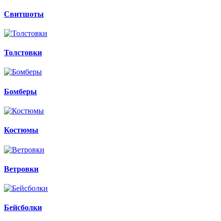
Свитшоты
Толстовки
Бомберы
Костюмы
Ветровки
Бейсболки