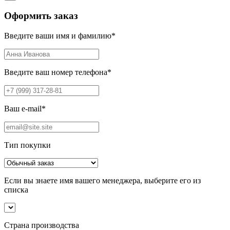
Оформить заказ
Введите ваши имя и фамилию
*
Введите ваш номер телефона
*
Ваш e-mail
*
Тип покупки
Если вы знаете имя вашего менеджера, выберите его из
списка
Страна производства