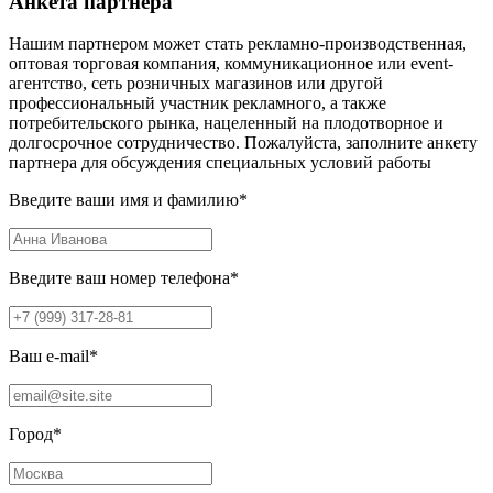
Анкета партнера
Нашим партнером может стать рекламно-производственная,
оптовая торговая компания, коммуникационное или event-
агентство, сеть розничных магазинов или другой
профессиональный участник рекламного, а также
потребительского рынка, нацеленный на плодотворное и
долгосрочное сотрудничество. Пожалуйста, заполните анкету
партнера для обсуждения специальных условий работы
Введите ваши имя и фамилию
*
Введите ваш номер телефона
*
Ваш e-mail
*
Город
*