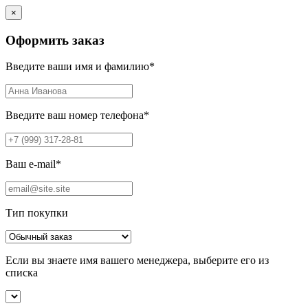
×
Оформить заказ
Введите ваши имя и фамилию
*
Введите ваш номер телефона
*
Ваш e-mail
*
Тип покупки
Если вы знаете имя вашего менеджера, выберите его из
списка