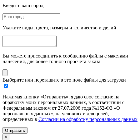
Введите ваш город
Укажите виды, цвета, размеры и количество изделий
Вы можете присоединить к сообщению файлы с макетами
нанесения, для более точного просчета заказа
Выберите или перетащите в это поле файлы для загрузки
Нажимая кнопку «Отправить», я даю свое согласие на
обработку моих персональных данных, в соответствии с
Федеральным законом от 27.07.2006 года №152-ФЗ «О
персональных данных», на условиях и для целей,
определенных в
Согласии на обработку персональных данных
Отправить
×