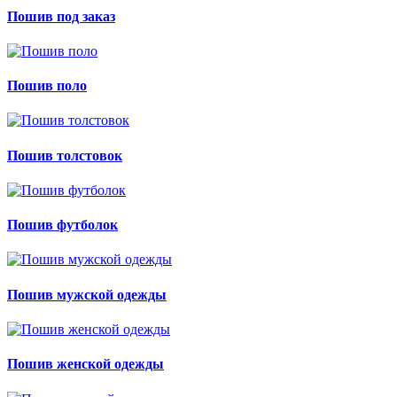
Пошив под заказ
Пошив поло
Пошив толстовок
Пошив футболок
Пошив мужской одежды
Пошив женской одежды