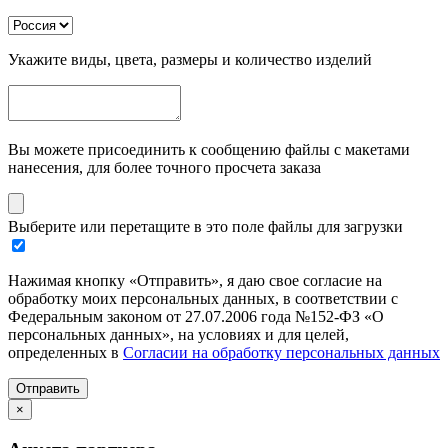
Укажите виды, цвета, размеры и количество изделий
Вы можете присоединить к сообщению файлы с макетами
нанесения, для более точного просчета заказа
Выберите или перетащите в это поле файлы для загрузки
Нажимая кнопку «Отправить», я даю свое согласие на
обработку моих персональных данных, в соответствии с
Федеральным законом от 27.07.2006 года №152-ФЗ «О
персональных данных», на условиях и для целей,
определенных в
Согласии на обработку персональных данных
Отправить
×