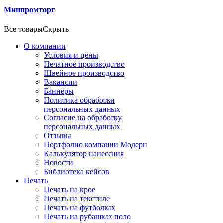
Минпромторг
Все товары
Скрыть
О компании
Условия и цены
Печатное производство
Швейное производство
Вакансии
Баннеры
Политика обработки
персональных данных
Согласие на обработку
персональных данных
Отзывы
Портфолио компании Модерн
Калькулятор нанесения
Новости
Библиотека кейсов
Печать
Печать на крое
Печать на текстиле
Печать на футболках
Печать на рубашках поло