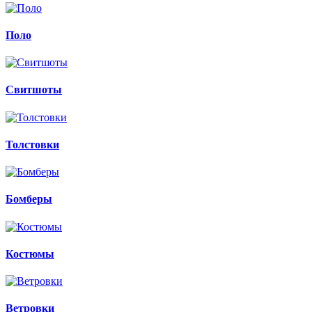
Поло
Свитшоты
Толстовки
Бомберы
Костюмы
Ветровки