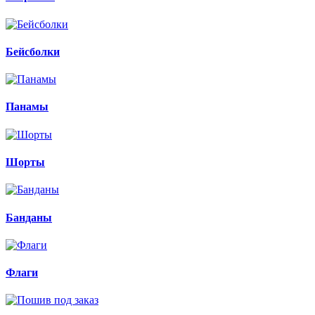
Бейсболки
Панамы
Шорты
Банданы
Флаги