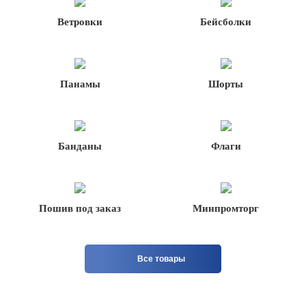
Ветровки
Бейсболки
Панамы
Шорты
Банданы
Флаги
Пошив под заказ
Минпромторг
Все товары