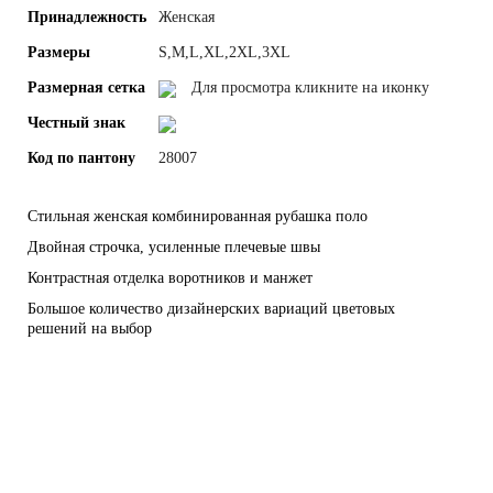
Принадлежность
Женская
Размеры
S,M,L,XL,2XL,3XL
Размерная сетка
Для просмотра кликните на иконку
Честный знак
Код по пантону
28007
Стильная женская комбинированная рубашка поло
Двойная строчка, усиленные плечевые швы
Контрастная отделка воротников и манжет
Большое количество дизайнерских вариаций цветовых
решений на выбор