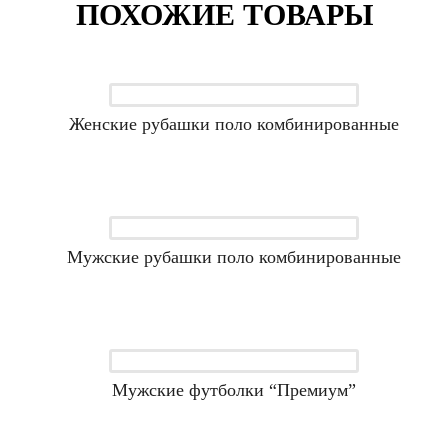
ПОХОЖИЕ ТОВАРЫ
Женские рубашки поло комбинированные
Мужские рубашки поло комбинированные
Мужские футболки “Премиум”