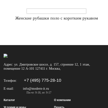
Женские рубашки поло с коротким рукавом
Адрес:
ул. Дмитровское шоссе, д. 157, строение 12, 1 этаж,
помещение 12 А-101
127411
г. Москва
,
+7 (495) 775-28-10
Телефон:
E-mail:
info@modern-it.ru
Пн-чт: 9-18, пт: 9-17
Каталог
О компании
Условия и цены
Печать