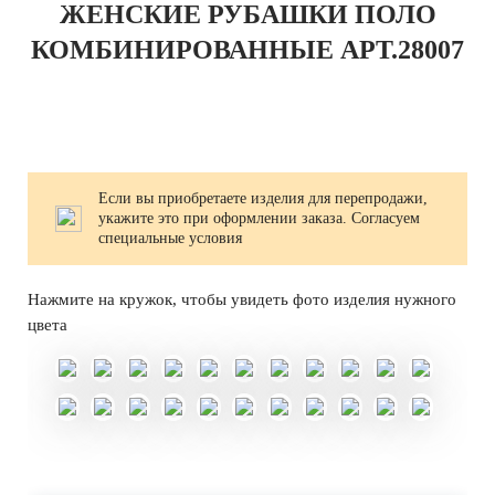
ЖЕНСКИЕ РУБАШКИ ПОЛО
КОМБИНИРОВАННЫЕ АРТ.28007
Если вы приобретаете изделия для перепродажи,
укажите это при оформлении заказа. Согласуем
специальные условия
Нажмите на кружок, чтобы увидеть фото изделия нужного
цвета